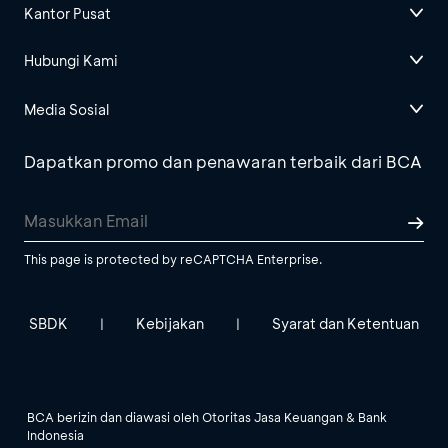
Kantor Pusat
Hubungi Kami
Media Sosial
Dapatkan promo dan penawaran terbaik dari BCA
This page is protected by reCAPTCHA Enterprise.
SBDK
Kebijakan
Syarat dan Ketentuan
|
|
BCA berizin dan diawasi oleh Otoritas Jasa Keuangan & Bank
Indonesia