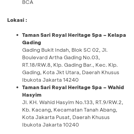
BCA
Lokasi :
Taman Sari Royal Heritage Spa – Kelapa
Gading
Gading Bukit Indah, Blok SC 02, Jl.
Boulevard Artha Gading No.03,
RT.18/RW.8, Klp. Gading Bar., Kec. Klp.
Gading, Kota Jkt Utara, Daerah Khusus
Ibukota Jakarta 14240
Taman Sari Royal Heritage Spa – Wahid
Hasyim
Jl. KH. Wahid Hasyim No.133, RT.9/RW.2,
Kb. Kacang, Kecamatan Tanah Abang,
Kota Jakarta Pusat, Daerah Khusus
Ibukota Jakarta 10240