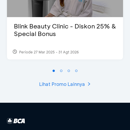
Blink Beauty Clinic - Diskon 25% &
Special Bonus
Periode 27 Mar 2025 - 31 Agt 2026
Lihat Promo Lainnya