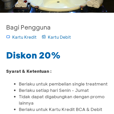
Bagi Pengguna
Kartu Kredit
Kartu Debit
Diskon 20%
Syarat & Ketentuan :
Berlaku untuk pembelian single treatment
Berlaku setiap hari Senin - Jumat
Tidak dapat digabungkan dengan promo
lainnya
Berlaku untuk Kartu Kredit BCA & Debit