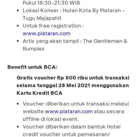
Pukul 18:30-21:30 WIB
Lokasi Konser : Hutan Kota By Plataran –
Tugu Majapahit
Untuk free registration :
www.plataran.com
Artis yang akan tampil : The Gentlemen &
Rumpies
Benefit untuk BCA:
Gratis voucher Rp 500 ribu untuk transaksi
selama tanggal 28 Mei 2021 menggunakan
Kartu Kredit BCA
Voucher diberikan untuk transaksi melalui
website
atau secara
www.plataran.com
offline di lokasi event.
Voucher diberikan dalam bentuk Hotel
credit voucher untuk pemesanan/