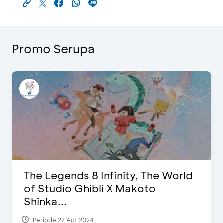
Promo Serupa
The Legends 8 Infinity, The World
of Studio Ghibli X Makoto
Shinka...
Periode 27 Agt 2024