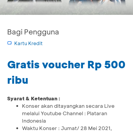
Bagi Pengguna
Kartu Kredit
Gratis voucher Rp 500
ribu
Syarat & Ketentuan :
Konser akan ditayangkan secara Live
melalui Youtube Channel : Plataran
Indonesia
Waktu Konser : Jumat/ 28 Mei 2021,