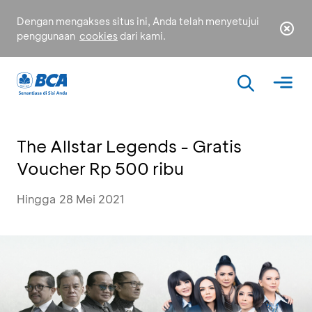
Dengan mengakses situs ini, Anda telah menyetujui
penggunaan
cookies
dari kami.
The Allstar Legends - Gratis
Voucher Rp 500 ribu
Hingga 28 Mei 2021