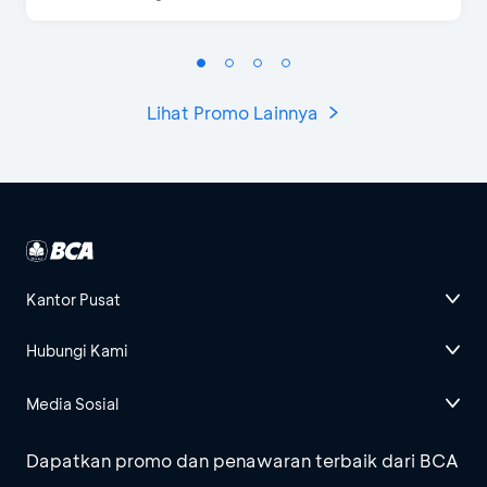
Lihat Promo Lainnya
Kantor Pusat
Hubungi Kami
Media Sosial
Dapatkan promo dan penawaran terbaik dari BCA