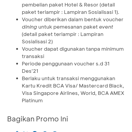
pembelian paket Hotel & Resor (detail
paket terlampir : Lampiran Sosialisasi 1).
Voucher diberikan dalam bentuk voucher
dining
untuk pemesanan paket
event
(detail paket terlampir : Lampiran
Sosialisasi 2)
Voucher dapat digunakan tanpa minimum
transaksi
Periode penggunaan voucher s.d 31
Des’21
Berlaku untuk transaksi menggunakan
Kartu Kredit BCA Visa/ Mastercard Black,
Visa Singapore Airlines, World, BCA AMEX
Platinum
Bagikan Promo Ini