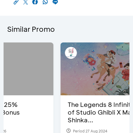
Similar Promo
The Legends 8 Infinity, The World
of Studio Ghibli X Makoto
Shinka...
Period 27 Aug 2024