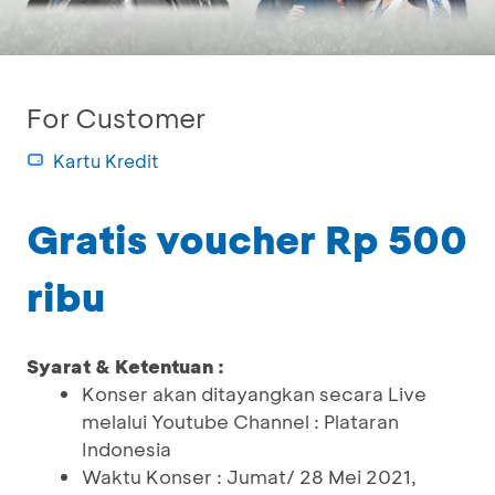
For Customer
Kartu Kredit
Gratis voucher Rp 500
ribu
Syarat & Ketentuan :
Konser akan ditayangkan secara Live
melalui Youtube Channel : Plataran
Indonesia
Waktu Konser : Jumat/ 28 Mei 2021,