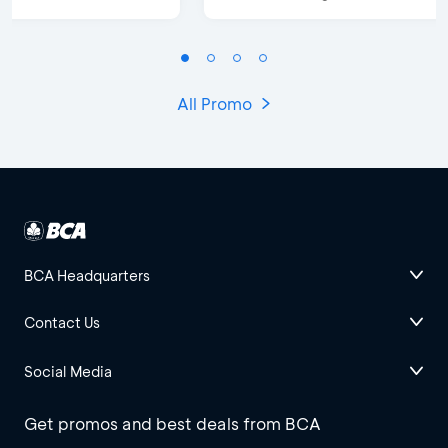
All Promo
BCA Headquarters
Contact Us
Social Media
Get promos and best deals from BCA