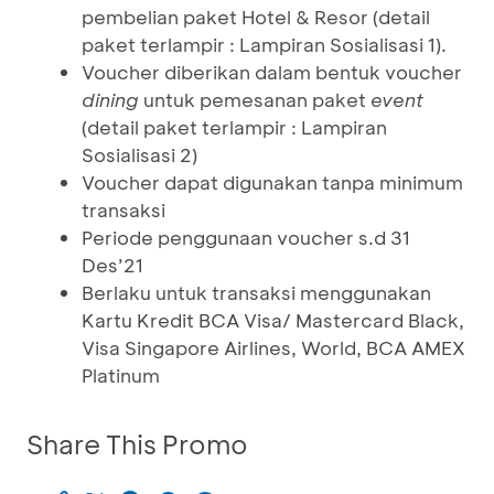
pembelian paket Hotel & Resor (detail
paket terlampir : Lampiran Sosialisasi 1).
Voucher diberikan dalam bentuk voucher
dining
untuk pemesanan paket
event
(detail paket terlampir : Lampiran
Sosialisasi 2)
Voucher dapat digunakan tanpa minimum
transaksi
Periode penggunaan voucher s.d 31
Des’21
Berlaku untuk transaksi menggunakan
Kartu Kredit BCA Visa/ Mastercard Black,
Visa Singapore Airlines, World, BCA AMEX
Platinum
Share This Promo