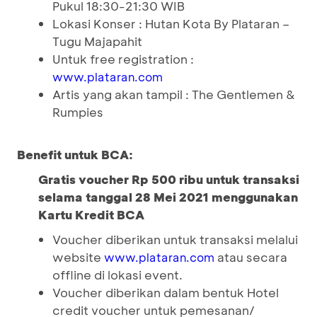
Pukul 18:30-21:30 WIB
Lokasi Konser : Hutan Kota By Plataran –
Tugu Majapahit
Untuk free registration :
www.plataran.com
Artis yang akan tampil : The Gentlemen &
Rumpies
Benefit untuk BCA:
Gratis voucher Rp 500 ribu untuk transaksi
selama tanggal 28 Mei 2021 menggunakan
Kartu Kredit BCA
Voucher diberikan untuk transaksi melalui
website
atau secara
www.plataran.com
offline di lokasi event.
Voucher diberikan dalam bentuk Hotel
credit voucher untuk pemesanan/