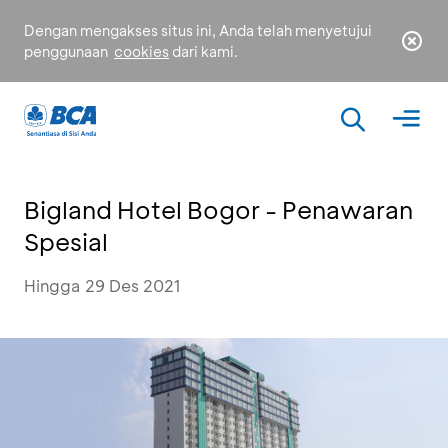
Dengan mengakses situs ini, Anda telah menyetujui
penggunaan
cookies
dari kami.
Bigland Hotel Bogor - Penawaran
Spesial
Hingga 29 Des 2021