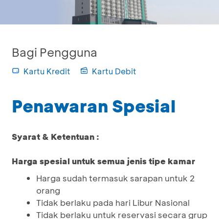
Bagi Pengguna
Kartu Kredit
Kartu Debit
Penawaran Spesial
Syarat & Ketentuan :
Harga spesial untuk semua jenis tipe kamar
Harga sudah termasuk sarapan untuk 2
orang
Tidak berlaku pada hari Libur Nasional
Tidak berlaku untuk reservasi secara grup