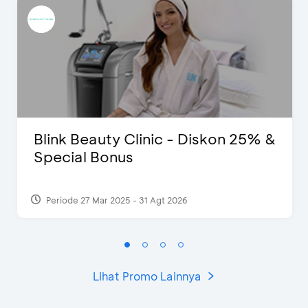
Blink Beauty Clinic - Diskon 25% &
Special Bonus
Periode 27 Mar 2025 - 31 Agt 2026
Lihat Promo Lainnya