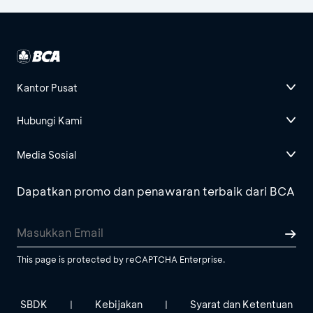
Kantor Pusat
Hubungi Kami
Media Sosial
Dapatkan promo dan penawaran terbaik dari BCA
This page is protected by reCAPTCHA Enterprise.
SBDK
Kebijakan
Syarat dan Ketentuan
|
|