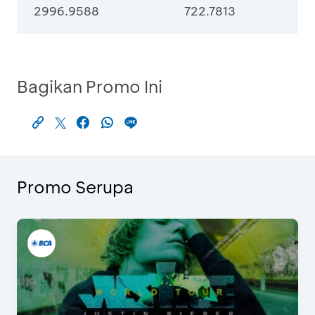
2996.9588
722.7813
Bagikan Promo Ini
Promo Serupa