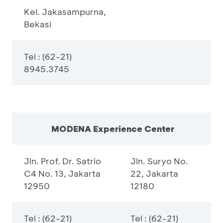
Kel. Jakasampurna,
Bekasi
Tel : (62-21)
8945.3745
MODENA Experience Center
Jln. Prof. Dr. Satrio
Jln. Suryo No.
C4 No. 13, Jakarta
22, Jakarta
12950
12180
Tel : (62-21)
Tel : (62-21)