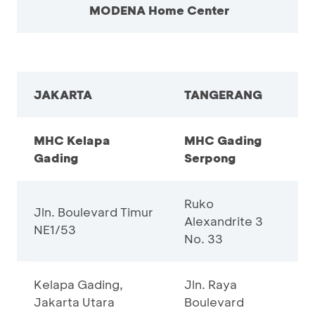
MODENA Home Center
JAKARTA
TANGERANG
MHC Kelapa
MHC Gading
Gading
Serpong
Ruko
Jln. Boulevard Timur
Alexandrite 3
NE1/53
No. 33
Kelapa Gading,
Jln. Raya
Jakarta Utara
Boulevard