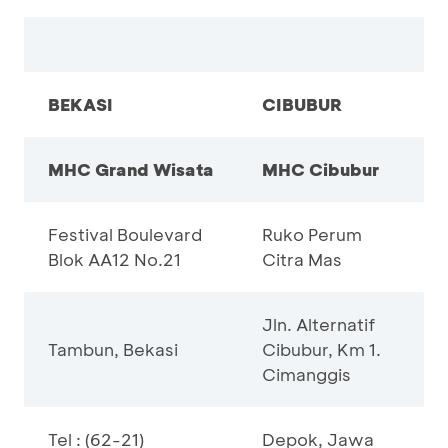
BEKASI
CIBUBUR
MHC Grand Wisata
MHC Cibubur
Festival Boulevard
Ruko Perum
Blok AA12 No.21
Citra Mas
Jln. Alternatif
Tambun, Bekasi
Cibubur, Km 1.
Cimanggis
Tel : (62-21)
Depok, Jawa