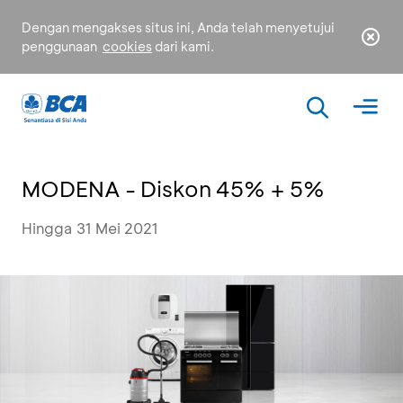
Dengan mengakses situs ini, Anda telah menyetujui
penggunaan
cookies
dari kami.
MODENA - Diskon 45% + 5%
Hingga 31 Mei 2021