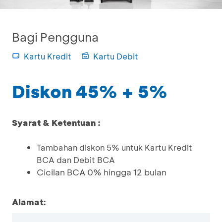
Bagi Pengguna
Kartu Kredit
Kartu Debit
Diskon 45% + 5%
Syarat & Ketentuan :
Tambahan diskon 5% untuk Kartu Kredit
BCA dan Debit BCA
Cicilan BCA 0% hingga 12 bulan
Alamat: