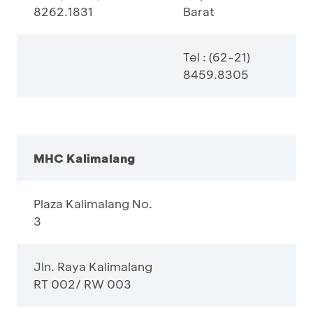
8262.1831
Barat
Tel : (62-21)
8459.8305
MHC Kalimalang
Plaza Kalimalang No.
3
Jln. Raya Kalimalang
RT 002/ RW 003