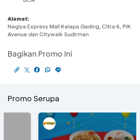
Alamat:
Negiya Express Mall Kelapa Gading, Citra 6, PIK
Avenue dan Citywalk Sudirman
Bagikan Promo Ini
Promo Serupa