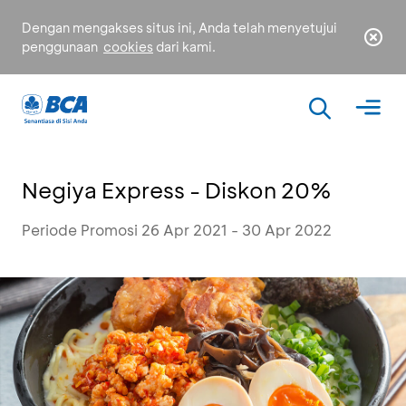
Dengan mengakses situs ini, Anda telah menyetujui
penggunaan
cookies
dari kami.
Negiya Express - Diskon 20%
Periode Promosi 26 Apr 2021 - 30 Apr 2022