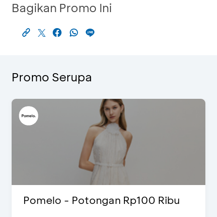
Bagikan Promo Ini
Promo Serupa
Pomelo - Potongan Rp100 Ribu