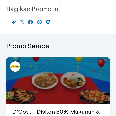
Bagikan Promo Ini
Promo Serupa
D’Cost - Diskon 50% Makanan &