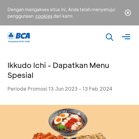
Dengan mengakses situs ini, Anda telah menyetujui
penggunaan
cookies
dari kami.
Ikkudo Ichi - Dapatkan Menu
Spesial
Periode Promosi 13 Jun 2023 - 13 Feb 2024