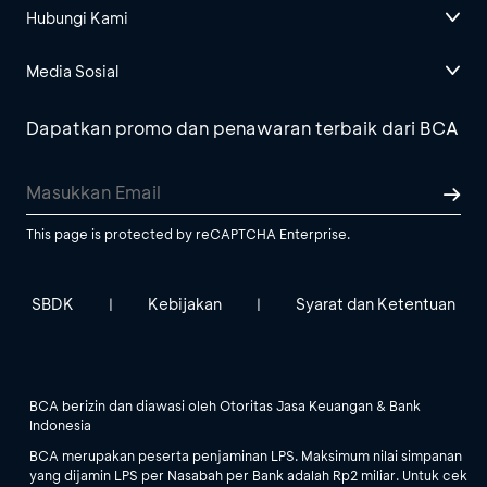
Hubungi Kami
Media Sosial
Dapatkan promo dan penawaran terbaik dari BCA
This page is protected by reCAPTCHA Enterprise.
SBDK
Kebijakan
Syarat dan Ketentuan
|
|
BCA berizin dan diawasi oleh Otoritas Jasa Keuangan & Bank
Indonesia
BCA merupakan peserta penjaminan LPS. Maksimum nilai simpanan
yang dijamin LPS per Nasabah per Bank adalah Rp2 miliar. Untuk cek