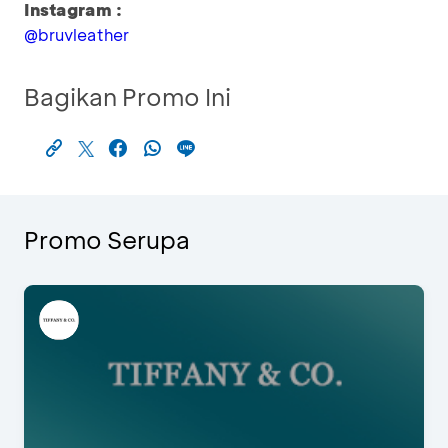
Instagram :
@bruvleather
Bagikan Promo Ini
Promo Serupa