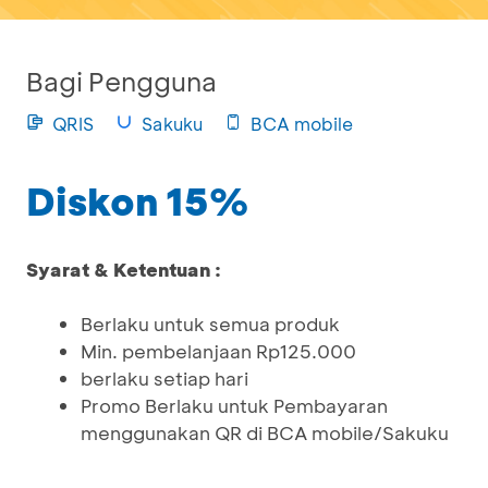
Bagi Pengguna
QRIS
Sakuku
BCA mobile
Diskon 15%
Syarat & Ketentuan :
Berlaku untuk semua produk
Min. pembelanjaan Rp125.000
berlaku setiap hari
Promo Berlaku untuk Pembayaran
menggunakan QR di BCA mobile/Sakuku