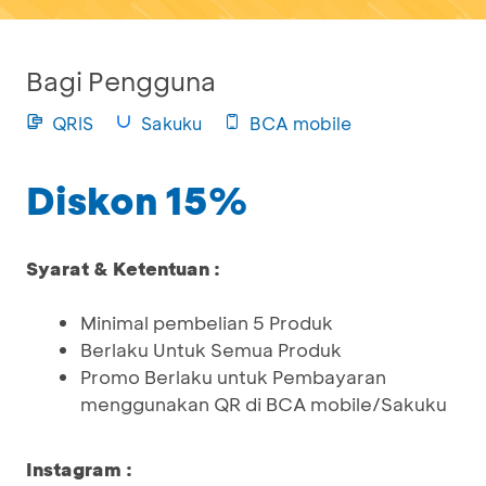
Bagi Pengguna
QRIS
Sakuku
BCA mobile
Diskon 15%
Syarat & Ketentuan :
Minimal pembelian 5 Produk
Berlaku Untuk Semua Produk
Promo Berlaku untuk Pembayaran
menggunakan QR di BCA mobile/Sakuku
Instagram :