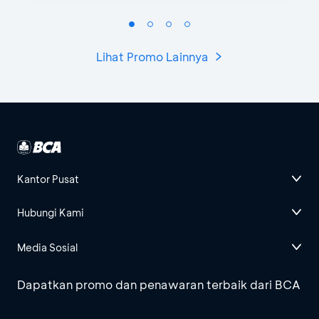
Lihat Promo Lainnya
Kantor Pusat
Hubungi Kami
Media Sosial
Dapatkan promo dan penawaran terbaik dari BCA