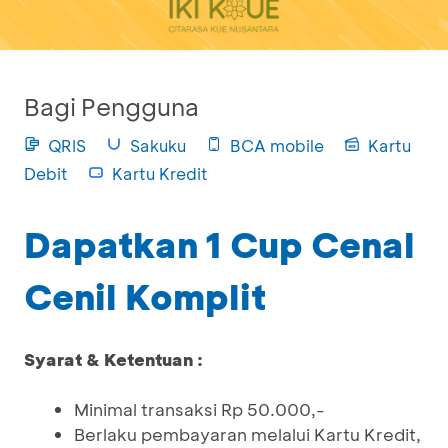
Bagi Pengguna
QRIS
Sakuku
BCA mobile
Kartu
Debit
Kartu Kredit
Dapatkan 1 Cup Cenal
Cenil Komplit
Syarat & Ketentuan :
Minimal transaksi Rp 50.000,-
Berlaku pembayaran melalui Kartu Kredit,