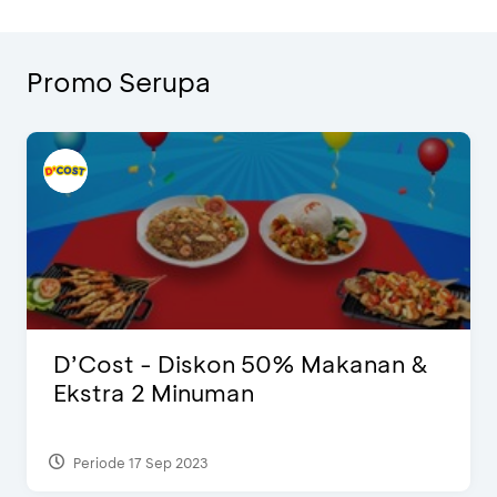
Promo Serupa
D’Cost - Diskon 50% Makanan &
Ekstra 2 Minuman
Periode 17 Sep 2023