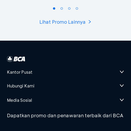
Lihat Promo Lainnya
Kantor Pusat
Hubungi Kami
Media Sosial
Dapatkan promo dan penawaran terbaik dari BCA