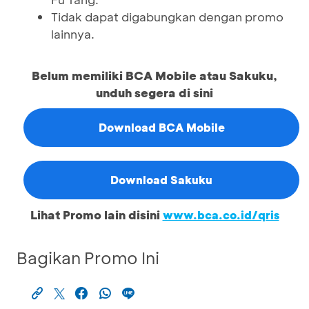
Tidak dapat digabungkan dengan promo
lainnya.
Belum memiliki BCA Mobile atau Sakuku,
unduh segera di sini
Download BCA Mobile
Download Sakuku
Lihat Promo lain disini
www.bca.co.id/qris
Bagikan Promo Ini