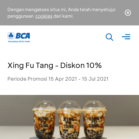
Dengan mengakses situs ini, Anda telah menyetujui
penggunaan
cookies
dari kami.
Xing Fu Tang - Diskon 10%
Periode Promosi 15 Apr 2021 - 15 Jul 2021