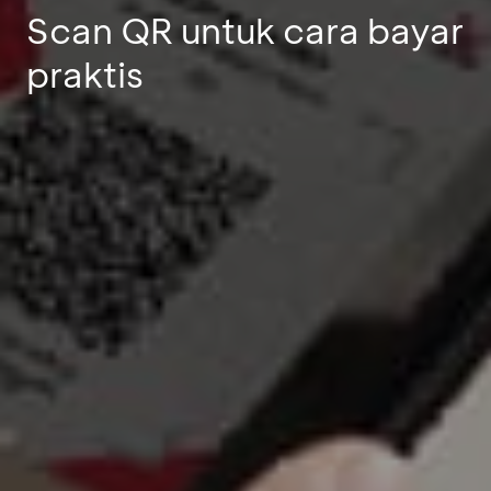
Scan QR untuk cara bayar
praktis