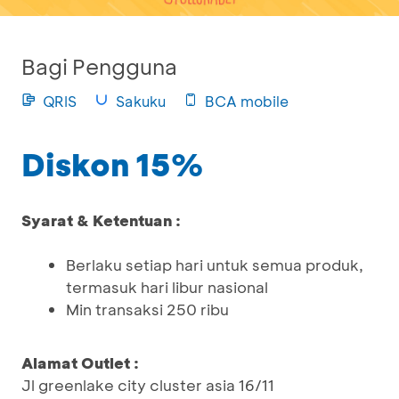
Bagi Pengguna
QRIS
Sakuku
BCA mobile
Diskon 15%
Syarat & Ketentuan :
Berlaku setiap hari untuk semua produk,
termasuk hari libur nasional
Min transaksi 250 ribu
Alamat Outlet :
Jl greenlake city cluster asia 16/11