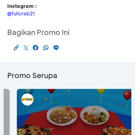
Instagram :
@fullcrab21
Bagikan Promo Ini
Promo Serupa