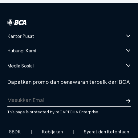
Kantor Pusat
Hubungi Kami
Media Sosial
Dapatkan promo dan penawaran terbaik dari BCA
This page is protected by reCAPTCHA Enterprise.
SBDK
Kebijakan
Syarat dan Ketentuan
|
|