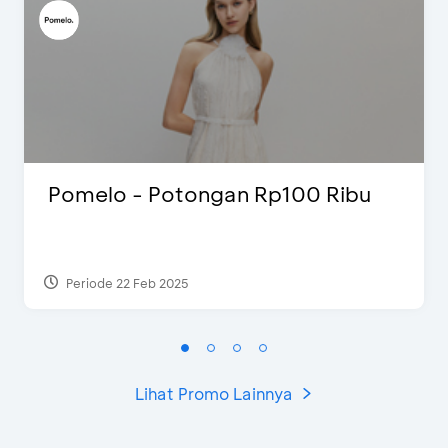
Pomelo - Potongan Rp100 Ribu
Periode 22 Feb 2025
Lihat Promo Lainnya