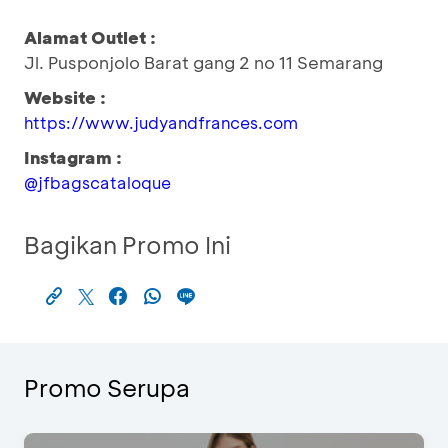
Alamat Outlet :
Jl. Pusponjolo Barat gang 2 no 11 Semarang
Website :
https://www.judyandfrances.com
Instagram :
@jfbagscataloque
Bagikan Promo Ini
Promo Serupa