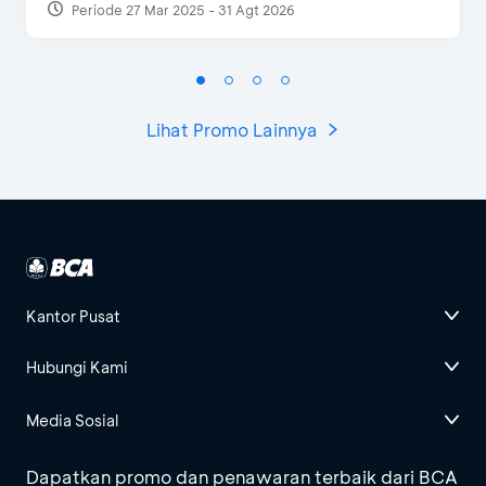
Periode 27 Mar 2025 - 31 Agt 2026
Lihat Promo Lainnya
Kantor Pusat
Hubungi Kami
Media Sosial
Dapatkan promo dan penawaran terbaik dari BCA