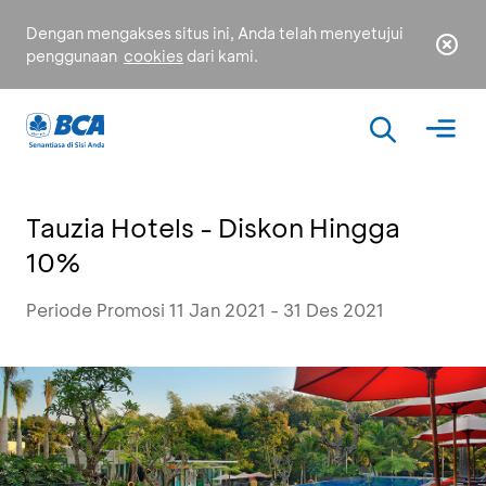
Dengan mengakses situs ini, Anda telah menyetujui
penggunaan
cookies
dari kami.
Tauzia Hotels - Diskon Hingga
10%
Periode Promosi 11 Jan 2021 - 31 Des 2021