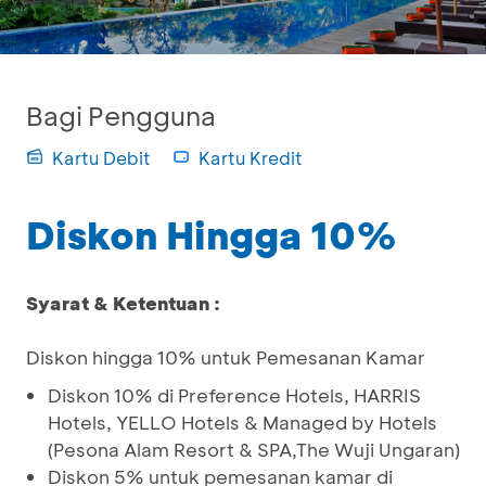
Bagi Pengguna
Kartu Debit
Kartu Kredit
Diskon Hingga 10%
Syarat & Ketentuan :
Diskon hingga 10% untuk Pemesanan Kamar
Diskon 10% di Preference Hotels, HARRIS
Hotels, YELLO Hotels & Managed by Hotels
(Pesona Alam Resort & SPA,The Wuji Ungaran)
Diskon 5% untuk pemesanan kamar di