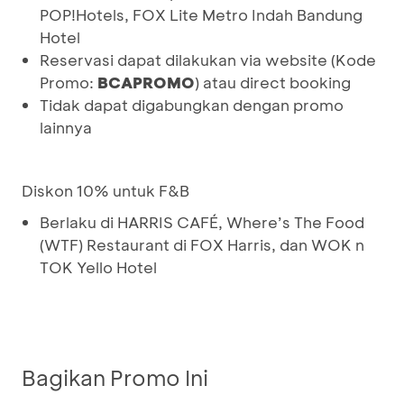
POP!Hotels, FOX Lite Metro Indah Bandung
Hotel
Reservasi dapat dilakukan via website (Kode
Promo:
BCAPROMO
) atau direct booking
Tidak dapat digabungkan dengan promo
lainnya
Diskon 10% untuk F&B
Berlaku di HARRIS CAFÉ, Where’s The Food
(WTF) Restaurant di FOX Harris, dan WOK n
TOK Yello Hotel
Bagikan Promo Ini