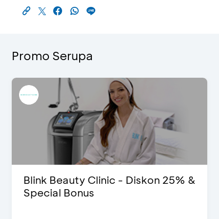
Promo Serupa
Blink Beauty Clinic - Diskon 25% &
Special Bonus