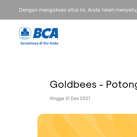
Dengan mengakses situs ini, Anda telah menyet
Goldbees - Poton
Hingga 31 Des 2021