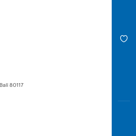
Bali 80117