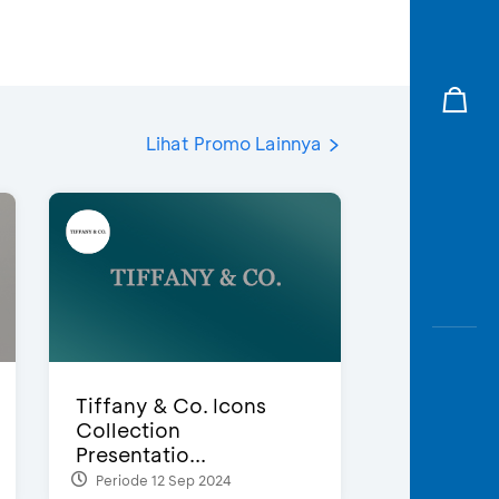
Lihat Promo Lainnya
Tiffany & Co. Icons
Collection
Presentatio...
Periode 12 Sep 2024