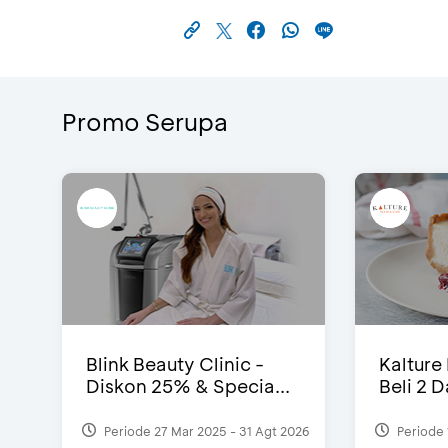
Promo Serupa
Blink Beauty Clinic -
Kalture
Diskon 25% & Specia...
Beli 2 
Periode 27 Mar 2025 - 31 Agt 2026
Periode 