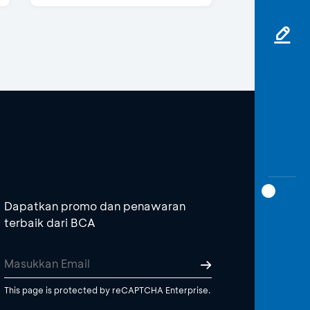
Dapatkan promo dan penawaran
terbaik dari BCA
This page is protected by reCAPTCHA Enterprise.