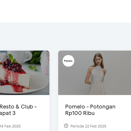
 Resto & Club -
Pomelo - Potongan
Dapat 3
Rp100 Ribu
14 Feb 2025
Periode 22 Feb 2025