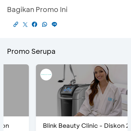
Bagikan Promo Ini
Promo Serupa
Blink Beauty Clinic - Diskon 25% &