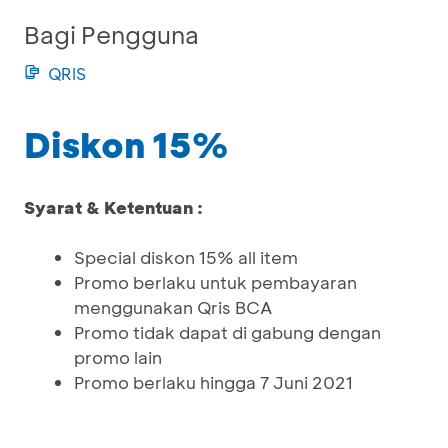
Bagi Pengguna
QRIS
Diskon 15%
Syarat & Ketentuan :
Special diskon 15% all item
Promo berlaku untuk pembayaran
menggunakan Qris BCA
Promo tidak dapat di gabung dengan
promo lain
Promo berlaku hingga 7 Juni 2021