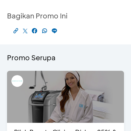
Bagikan Promo Ini
Promo Serupa