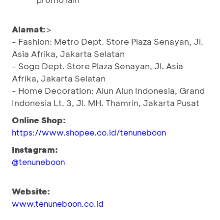
Alamat:
>
- Fashion: Metro Dept. Store Plaza Senayan, Jl.
Asia Afrika, Jakarta Selatan
- Sogo Dept. Store Plaza Senayan, Jl. Asia
Afrika, Jakarta Selatan
- Home Decoration: Alun Alun Indonesia, Grand
Indonesia Lt. 3, Jl. MH. Thamrin, Jakarta Pusat
Online Shop:
https://www.shopee.co.id/tenuneboon
Instagram:
@tenuneboon
Website:
www.tenuneboon.co.id