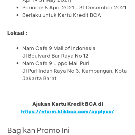
Periode: 8 April 2021 - 31 Desember 2021
Berlaku untuk Kartu Kredit BCA
Lokasi :
Nam Cafe 9 Mall of Indonesia
Jl Boulvard Bar Raya No 12
Nam Cafe 9 Lippo Mall Puri
Jl Puri Indah Raya No 3, Kembangan, Kota
Jakarta Barat
Ajukan Kartu Kredit BCA di
https://eform.klikbca.com/applycc/
Bagikan Promo Ini