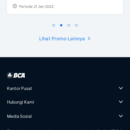
Periode 21 Jan 2023
Lihat Promo Lainnya
Kantor Pusat
Hubungi Kami
Media Sosial