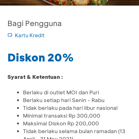
Bagi Pengguna
Kartu Kredit
Diskon 20%
Syarat & Ketentuan :
Berlaku di outlet MOI dan Puri
Berlaku setiap hari Senin - Rabu
Tidak berlaku pada hari libur nasional
Minimal transaksi Rp 300,000
Maksimal Diskon Rp 200,000
Tidak berlaku selama bulan ramadan (13
April - 31 May 2021)