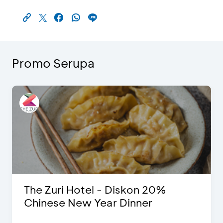
Promo Serupa
The Zuri Hotel - Diskon 20%
Chinese New Year Dinner