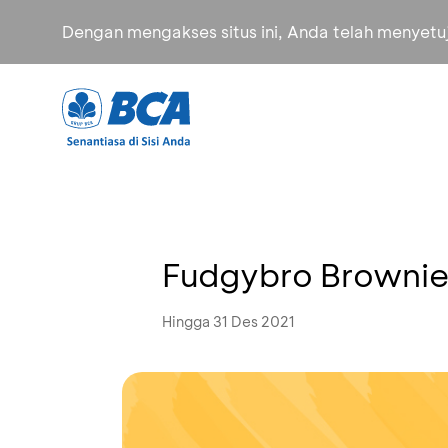
Dengan mengakses situs ini, Anda telah menyet
Fudgybro Brownie
Hingga 31 Des 2021