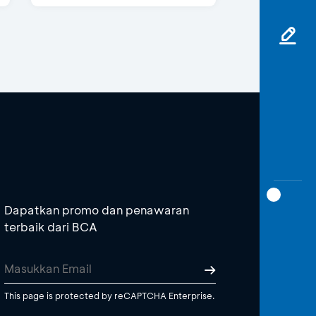
Dapatkan promo dan penawaran
terbaik dari BCA
This page is protected by reCAPTCHA Enterprise.