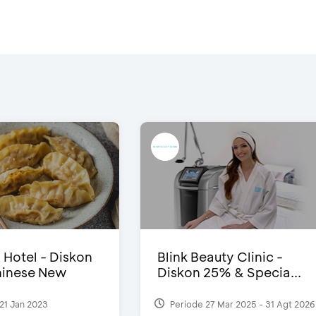
i Hotel - Diskon
Blink Beauty Clinic -
inese New
Diskon 25% & Specia...
21 Jan 2023
Periode 27 Mar 2025 - 31 Agt 2026