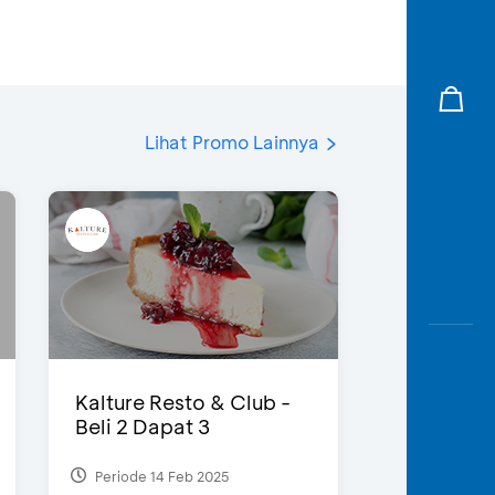
Lihat Promo Lainnya
Kalture Resto & Club -
Beli 2 Dapat 3
Periode 14 Feb 2025