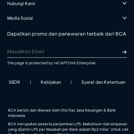
Hubungi Kami
Media Sosial
Dapatkan promo dan penawaran terbaik dari BCA
This page is protected by reCAPTCHA Enterprise.
SBDK
Kebijakan
Syarat dan Ketentuan
|
|
BCA berizin dan diawasi oleh Otoritas Jasa Keuangan & Bank
Indonesia
BCA merupakan peserta penjaminan LPS. Maksimum nilai simpanan
yang dijamin LPS per Nasabah per Bank adalah Rp2 miliar. Untuk cek