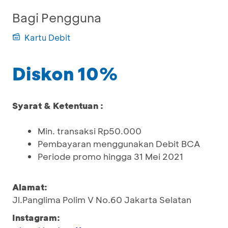
Bagi Pengguna
Kartu Debit
Diskon 10%
Syarat & Ketentuan :
Min. transaksi Rp50.000
Pembayaran menggunakan Debit BCA
Periode promo hingga 31 Mei 2021
Alamat:
Jl.Panglima Polim V No.60 Jakarta Selatan
Instagram: