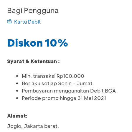
Bagi Pengguna
Kartu Debit
Diskon 10%
Syarat & Ketentuan :
Min. transaksi Rp100.000
Berlaku setiap Senin - Jumat
Pembayaran menggunakan Debit BCA
Periode promo hingga 31 Mei 2021
Alamat:
Joglo, Jakarta barat.