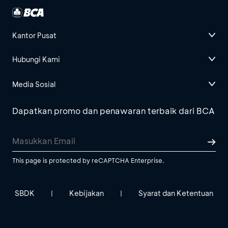
Kantor Pusat
Hubungi Kami
Media Sosial
Dapatkan promo dan penawaran terbaik dari BCA
This page is protected by reCAPTCHA Enterprise.
SBDK
Kebijakan
Syarat dan Ketentuan
|
|