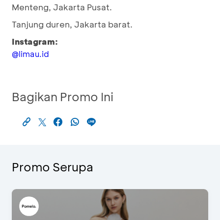
Menteng, Jakarta Pusat.
Tanjung duren, Jakarta barat.
Instagram:
@limau.id
Bagikan Promo Ini
Promo Serupa