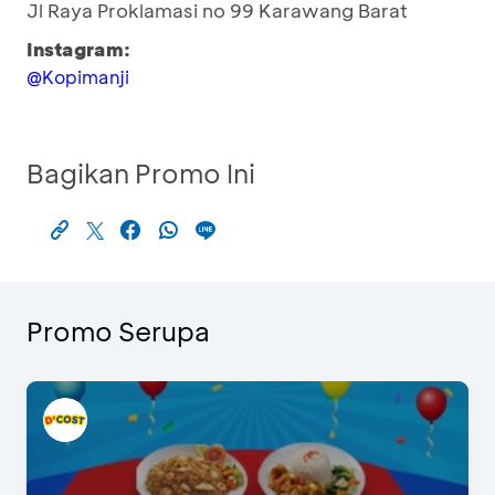
Jl Raya Proklamasi no 99 Karawang Barat
Instagram:
@Kopimanji
Bagikan Promo Ini
Promo Serupa