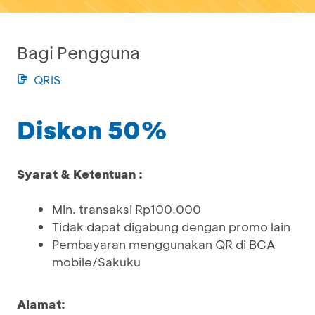
Bagi Pengguna
QRIS
Diskon 50%
Syarat & Ketentuan :
Min. transaksi Rp100.000
Tidak dapat digabung dengan promo lain
Pembayaran menggunakan QR di BCA
mobile/Sakuku
Alamat: