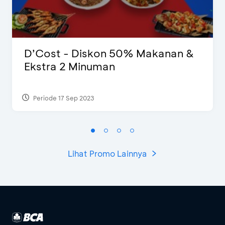
D’Cost - Diskon 50% Makanan &
Ekstra 2 Minuman
Periode 17 Sep 2023
Lihat Promo Lainnya