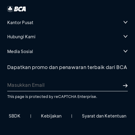
Kantor Pusat
Hubungi Kami
Media Sosial
Dapatkan promo dan penawaran terbaik dari BCA
This page is protected by reCAPTCHA Enterprise.
SBDK
Kebijakan
Syarat dan Ketentuan
|
|