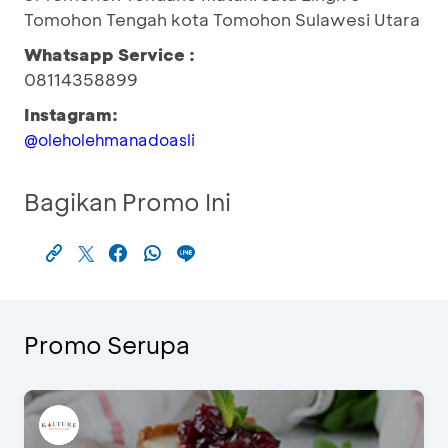
Tomohon Tengah kota Tomohon Sulawesi Utara
Whatsapp Service :
08114358899
Instagram:
@oleholehmanadoasli
Bagikan Promo Ini
Promo Serupa