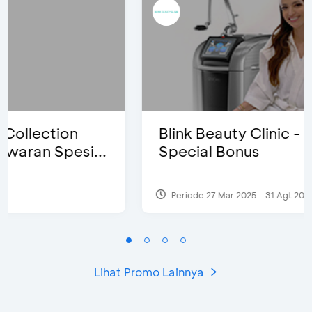
Blink Beauty Clinic - Diskon 25% &
Special Bonus
Periode 27 Mar 2025 - 31 Agt 2026
Lihat Promo Lainnya