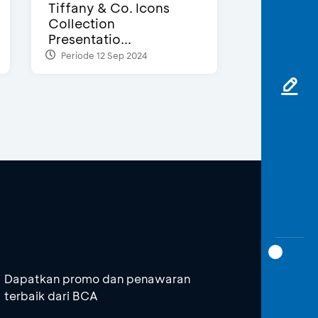
Tiffany & Co. Icons
Collection
Presentatio...
Periode 12 Sep 2024
Dapatkan promo dan penawaran
terbaik dari BCA