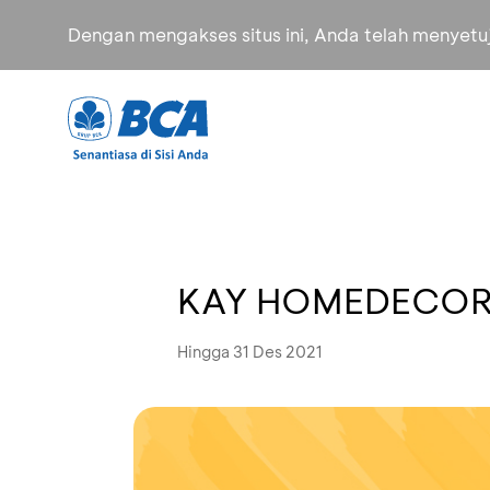
Dengan mengakses situs ini, Anda telah menyet
KAY HOMEDECOR 
Hingga 31 Des 2021