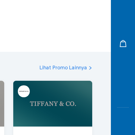
Lihat Promo Lainnya