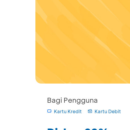
Bagi Pengguna
Kartu Kredit
Kartu Debit