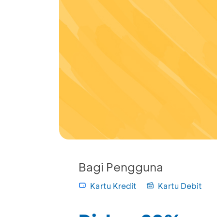
Bagi Pengguna
Kartu Kredit
Kartu Debit