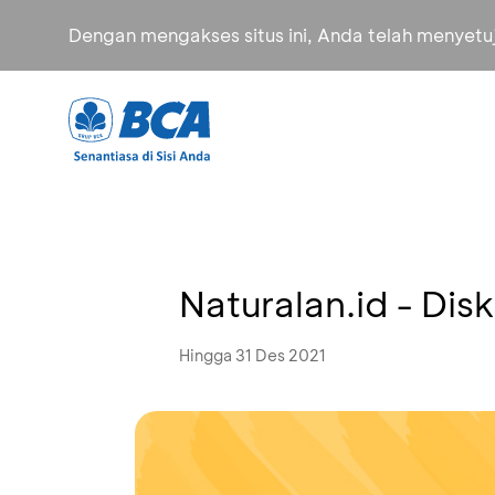
Dengan mengakses situs ini, Anda telah menyet
Naturalan.id - Di
Hingga 31 Des 2021