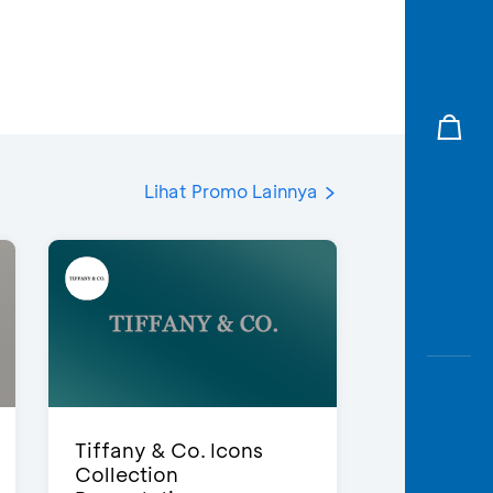
Lihat Promo Lainnya
Tiffany & Co. Icons
Collection