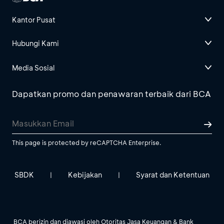
Kantor Pusat
Hubungi Kami
Media Sosial
Dapatkan promo dan penawaran terbaik dari BCA
This page is protected by reCAPTCHA Enterprise.
SBDK
Kebijakan
Syarat dan Ketentuan
|
|
BCA berizin dan diawasi oleh Otoritas Jasa Keuangan & Bank