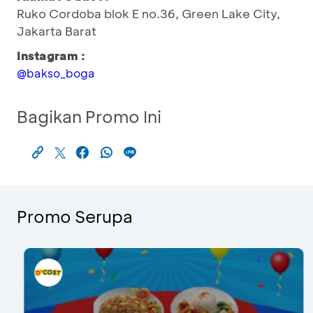
Ruko Cordoba blok E no.36, Green Lake City,
Jakarta Barat
Instagram :
@bakso_boga
Bagikan Promo Ini
Promo Serupa