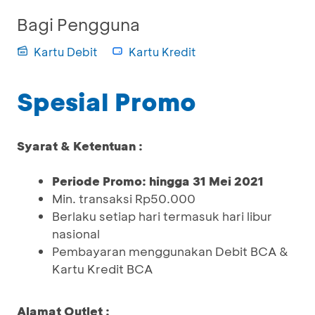
Bagi Pengguna
Kartu Debit
Kartu Kredit
Spesial Promo
Syarat & Ketentuan :
Periode Promo: hingga 31 Mei 2021
Min. transaksi Rp50.000
Berlaku setiap hari termasuk hari libur
nasional
Pembayaran menggunakan Debit BCA &
Kartu Kredit BCA
Alamat Outlet :