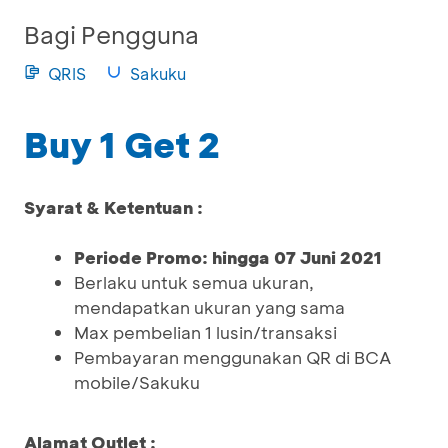
Bagi Pengguna
QRIS
Sakuku
Buy 1 Get 2
Syarat & Ketentuan :
Periode Promo: hingga 07 Juni 2021
Berlaku untuk semua ukuran,
mendapatkan ukuran yang sama
Max pembelian 1 lusin/transaksi
Pembayaran menggunakan QR di BCA
mobile/Sakuku
Alamat Outlet :