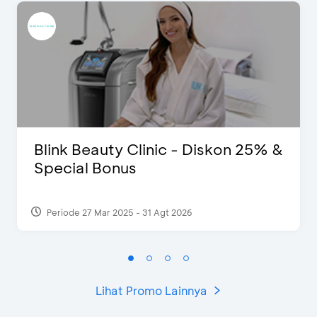
Blink Beauty Clinic - Diskon 25% &
Special Bonus
Periode 27 Mar 2025 - 31 Agt 2026
Lihat Promo Lainnya