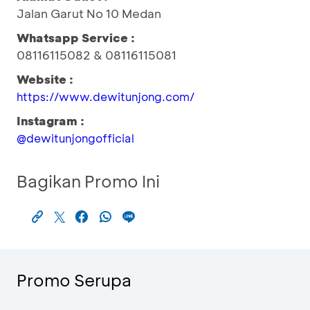
Jalan Garut No 10 Medan
Whatsapp Service :
08116115082 & 08116115081
Website :
https://www.dewitunjong.com/
Instagram :
@dewitunjongofficial
Bagikan Promo Ini
Promo Serupa