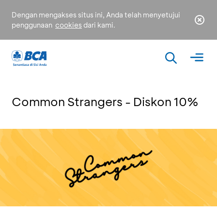
Dengan mengakses situs ini, Anda telah menyetujui
penggunaan
cookies
dari kami.
Common Strangers - Diskon 10%