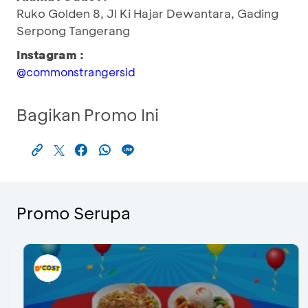
Ruko Golden 8, Jl Ki Hajar Dewantara, Gading
Serpong Tangerang
Instagram :
@commonstrangersid
Bagikan Promo Ini
Promo Serupa