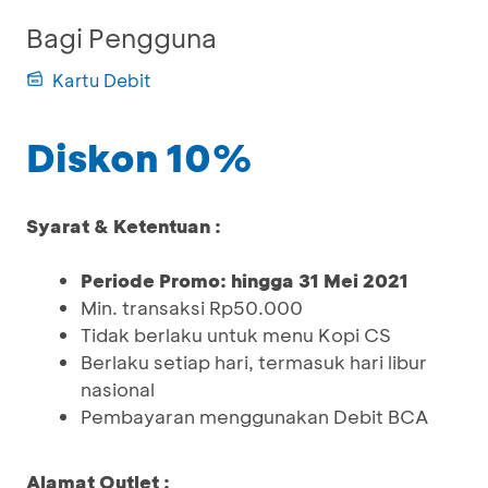
Bagi Pengguna
Kartu Debit
Diskon 10%
Syarat & Ketentuan :
Periode Promo: hingga 31 Mei 2021
Min. transaksi Rp50.000
Tidak berlaku untuk menu Kopi CS
Berlaku setiap hari, termasuk hari libur
nasional
Pembayaran menggunakan Debit BCA
Alamat Outlet :