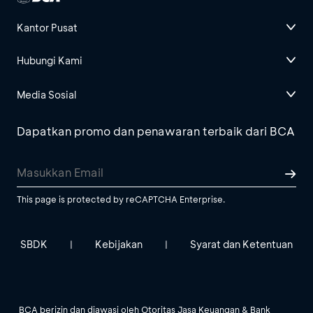
Kantor Pusat
Hubungi Kami
Media Sosial
Dapatkan promo dan penawaran terbaik dari BCA
This page is protected by reCAPTCHA Enterprise.
SBDK
Kebijakan
Syarat dan Ketentuan
|
|
BCA berizin dan diawasi oleh Otoritas Jasa Keuangan & Bank