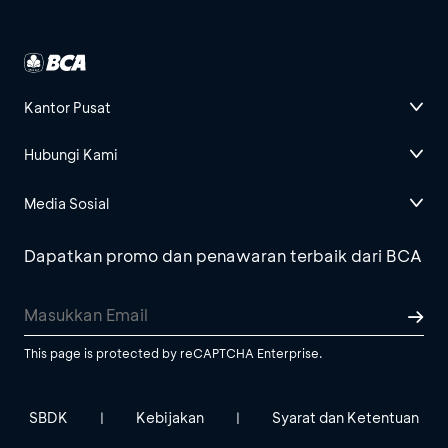
Kantor Pusat
Hubungi Kami
Media Sosial
Dapatkan promo dan penawaran terbaik dari BCA
This page is protected by reCAPTCHA Enterprise.
SBDK
Kebijakan
Syarat dan Ketentuan
|
|