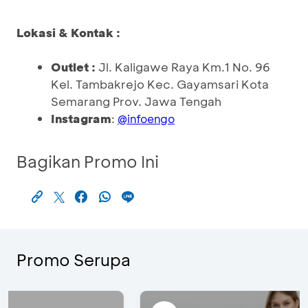
Lokasi & Kontak :
Outlet :
Jl. Kaligawe Raya Km.1 No. 96
Kel. Tambakrejo Kec. Gayamsari Kota
Semarang Prov. Jawa Tengah
Instagram
:
@infoengo
Bagikan Promo Ini
Promo Serupa