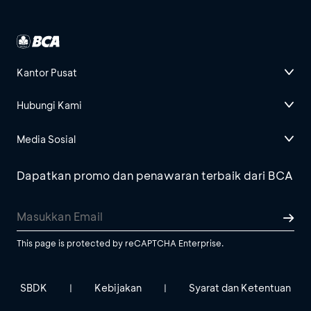
Kantor Pusat
Hubungi Kami
Media Sosial
Dapatkan promo dan penawaran terbaik dari BCA
This page is protected by reCAPTCHA Enterprise.
SBDK
Kebijakan
Syarat dan Ketentuan
|
|