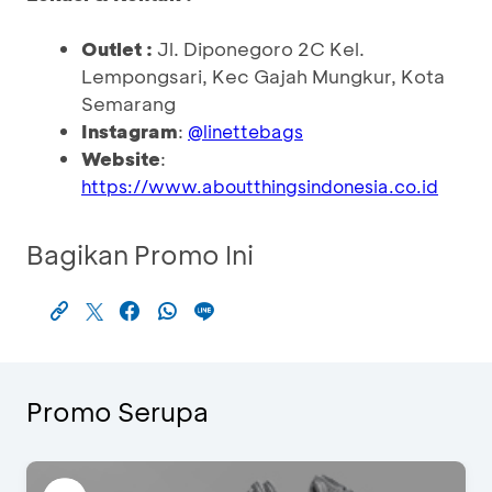
Outlet :
Jl. Diponegoro 2C Kel.
Lempongsari, Kec Gajah Mungkur, Kota
Semarang
Instagram
:
@linettebags
Website
:
https://www.aboutthingsindonesia.co.id
Bagikan Promo Ini
Promo Serupa