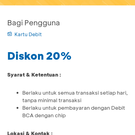
Bagi Pengguna
Kartu Debit
Diskon 20%
Syarat & Ketentuan :
Berlaku untuk semua transaksi setiap hari,
tanpa minimal transaksi
Berlaku untuk pembayaran dengan Debit
BCA dengan chip
Lokasi & Kontak :