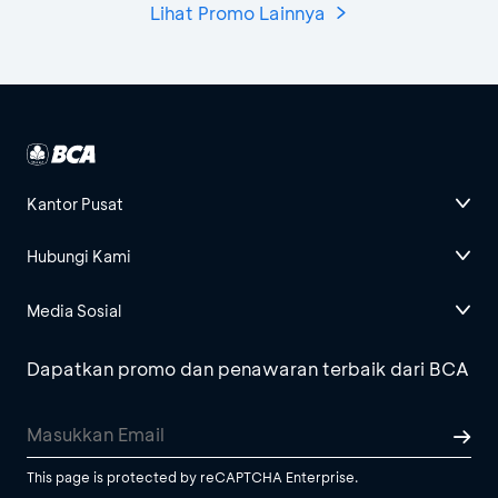
Lihat Promo Lainnya
Kantor Pusat
Hubungi Kami
Media Sosial
Dapatkan promo dan penawaran terbaik dari BCA
This page is protected by reCAPTCHA Enterprise.