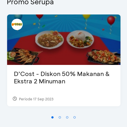
Promo Serupa
D’Cost - Diskon 50% Makanan &
Ekstra 2 Minuman
Periode 17 Sep 2023