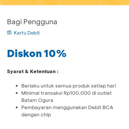
Bagi Pengguna
Kartu Debit
Diskon 10%
Syarat & Ketentuan :
Berlaku untuk semua produk setiap hari
Minimal transaksi Rp100.000 di outlet
Batam Ogura
Pembayaran menggunakan Debit BCA
dengan chip