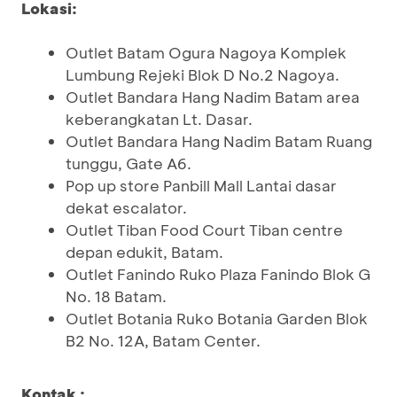
Lokasi:
Outlet Batam Ogura Nagoya Komplek
Lumbung Rejeki Blok D No.2 Nagoya.
Outlet Bandara Hang Nadim Batam area
keberangkatan Lt. Dasar.
Outlet Bandara Hang Nadim Batam Ruang
tunggu, Gate A6.
Pop up store Panbill Mall Lantai dasar
dekat escalator.
Outlet Tiban Food Court Tiban centre
depan edukit, Batam.
Outlet Fanindo Ruko Plaza Fanindo Blok G
No. 18 Batam.
Outlet Botania Ruko Botania Garden Blok
B2 No. 12A, Batam Center.
Kontak :