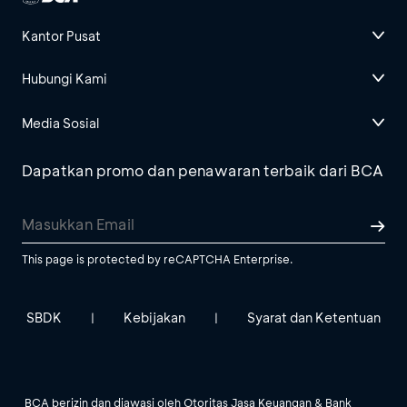
Kantor Pusat
Hubungi Kami
Media Sosial
Dapatkan promo dan penawaran terbaik dari BCA
This page is protected by reCAPTCHA Enterprise.
SBDK
Kebijakan
Syarat dan Ketentuan
|
|
BCA berizin dan diawasi oleh Otoritas Jasa Keuangan & Bank