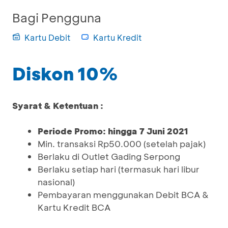
Bagi Pengguna
Kartu Debit
Kartu Kredit
Diskon 10%
Syarat & Ketentuan :
Periode Promo: hingga 7 Juni 2021
Min. transaksi Rp50.000 (setelah pajak)
Berlaku di Outlet Gading Serpong
Berlaku setiap hari (termasuk hari libur
nasional)
Pembayaran menggunakan Debit BCA &
Kartu Kredit BCA