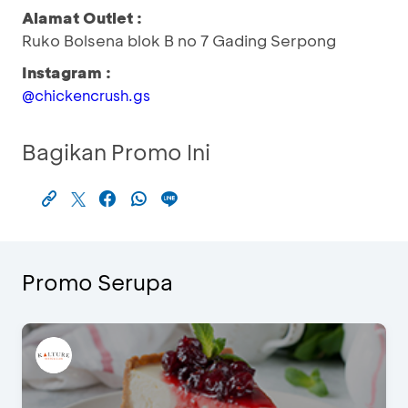
Alamat Outlet :
Ruko Bolsena blok B no 7 Gading Serpong
Instagram :
@chickencrush.gs
Bagikan Promo Ini
Promo Serupa