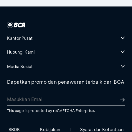
Kantor Pusat
Hubungi Kami
Media Sosial
Dapatkan promo dan penawaran terbaik dari BCA
This page is protected by reCAPTCHA Enterprise.
SBDK
Kebijakan
Syarat dan Ketentuan
|
|