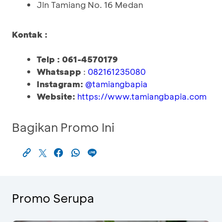
Jln Tamiang No. 16 Medan
Kontak :
Telp : 061-4570179
Whatsapp
:
082161235080
Instagram:
@tamiangbapia
Website:
https://www.tamiangbapia.com
Bagikan Promo Ini
Promo Serupa