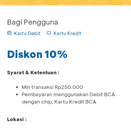
Bagi Pengguna
Kartu Debit
Kartu Kredit
Diskon 10%
Syarat & Ketentuan :
Min transaksi Rp250.000
Pembayaran menggunakan Debit BCA
dengan chip, Kartu Kredit BCA
Lokasi :