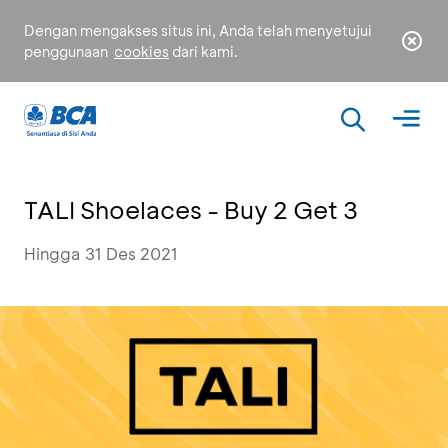
Dengan mengakses situs ini, Anda telah menyetujui
penggunaan
cookies
dari kami.
TALI Shoelaces - Buy 2 Get 3
Hingga 31 Des 2021