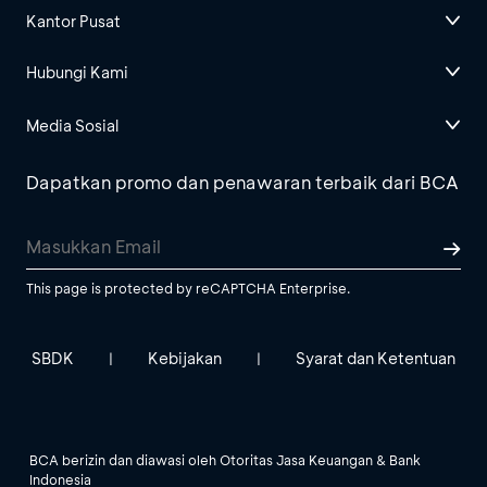
Kantor Pusat
Hubungi Kami
Media Sosial
Dapatkan promo dan penawaran terbaik dari BCA
This page is protected by reCAPTCHA Enterprise.
SBDK
Kebijakan
Syarat dan Ketentuan
|
|
BCA berizin dan diawasi oleh Otoritas Jasa Keuangan & Bank
Indonesia