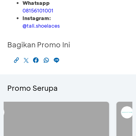
Whatsapp
08156101001
Instagram:
@tali.shoelaces
Bagikan Promo Ini
Promo Serupa