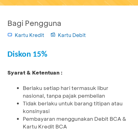
Bagi Pengguna
Kartu Kredit
Kartu Debit
Diskon 15%
Syarat & Ketentuan :
Berlaku setiap hari termasuk libur
nasional, tanpa pajak pembelian
Tidak berlaku untuk barang titipan atau
konsinyasi
Pembayaran menggunakan Debit BCA &
Kartu Kredit BCA