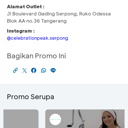
Alamat Outlet :
Jl Boulevard Gading Serpong, Ruko Odessa
Blok AA no.36 Tangerang
Instagram :
@celebrationpeak.serpong
Bagikan Promo Ini
Promo Serupa