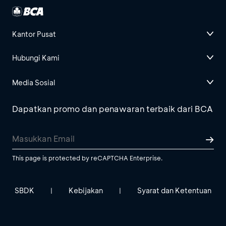
Kantor Pusat
Hubungi Kami
Media Sosial
Dapatkan promo dan penawaran terbaik dari BCA
This page is protected by reCAPTCHA Enterprise.
SBDK
Kebijakan
Syarat dan Ketentuan
|
|