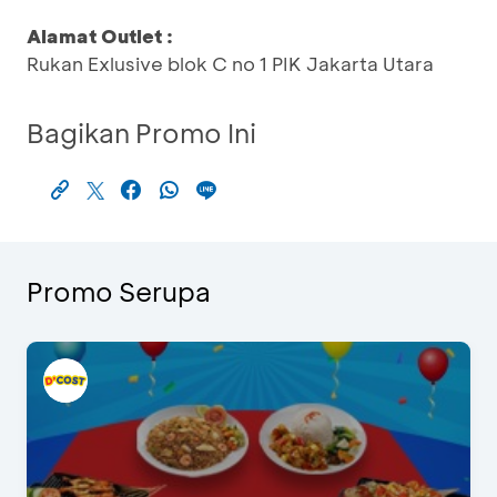
Alamat Outlet :
Rukan Exlusive blok C no 1 PIK Jakarta Utara
Bagikan Promo Ini
Promo Serupa