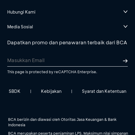
Hubungi Kami
Media Sosial
Dapatkan promo dan penawaran terbaik dari BCA
This page is protected by reCAPTCHA Enterprise.
SBDK
Kebijakan
Syarat dan Ketentuan
|
|
BCA berizin dan diawasi oleh Otoritas Jasa Keuangan & Bank
Indonesia
BCA merupakan peserta penjaminan LPS. Maksimum nilai simpanan