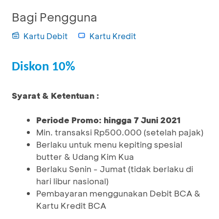
Bagi Pengguna
Kartu Debit
Kartu Kredit
Diskon 10%
Syarat & Ketentuan :
Periode Promo: hingga 7 Juni 2021
Min. transaksi Rp500.000 (setelah pajak)
Berlaku untuk menu kepiting spesial
butter & Udang Kim Kua
Berlaku Senin - Jumat (tidak berlaku di
hari libur nasional)
Pembayaran menggunakan Debit BCA &
Kartu Kredit BCA