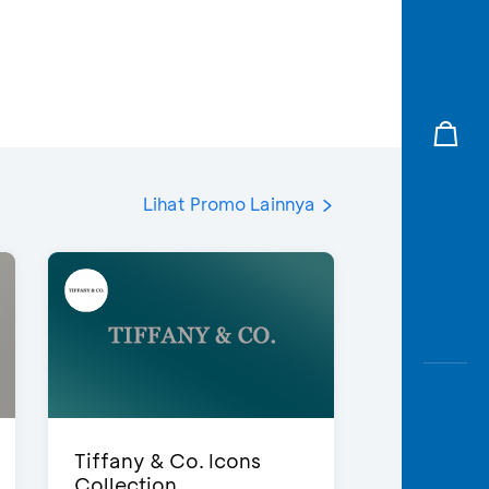
Lihat Promo Lainnya
Tiffany & Co. Icons
Collection