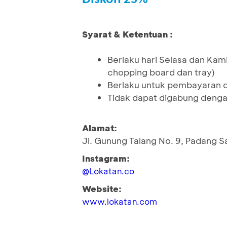
Syarat & Ketentuan :
Berlaku hari Selasa dan Ka
chopping board dan tray)
Berlaku untuk pembayaran 
Tidak dapat digabung denga
Alamat:
Jl. Gunung Talang No. 9, Padang S
Instagram:
@Lokatan.co
Website:
www.lokatan.com