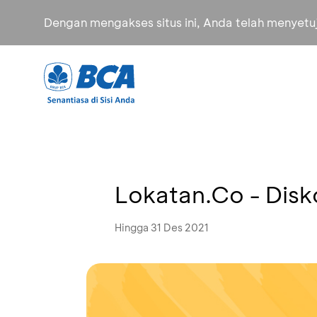
Dengan mengakses situs ini, Anda telah menyet
Lokatan.Co - Dis
Hingga 31 Des 2021