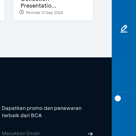
Presentatio...
Periode 12 Sep 2024
Dapatkan promo dan penawaran
terbaik dari BCA