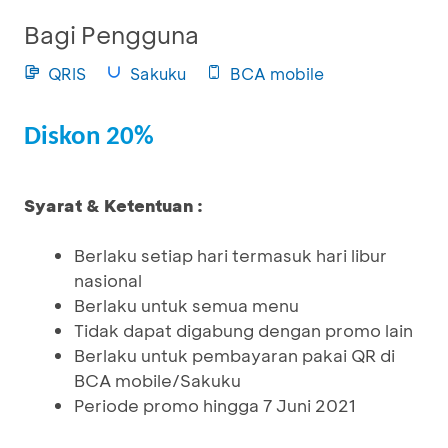
Bagi Pengguna
QRIS
Sakuku
BCA mobile
Diskon 20%
Syarat & Ketentuan :
Berlaku setiap hari termasuk hari libur
nasional
Berlaku untuk semua menu
Tidak dapat digabung dengan promo lain
Berlaku untuk pembayaran pakai QR di
BCA mobile/Sakuku
Periode promo hingga 7 Juni 2021