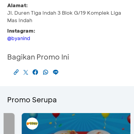
Alamat:
Jl. Duren Tiga Indah 3 Blok G/19 Komplek Liga
Mas Indah
Instagram:
@byanind
Bagikan Promo Ini
Promo Serupa