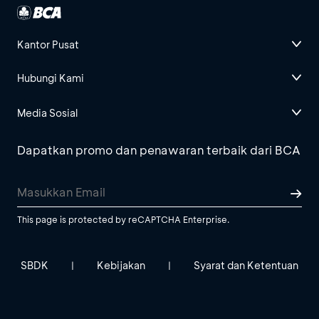
Kantor Pusat
Hubungi Kami
Media Sosial
Dapatkan promo dan penawaran terbaik dari BCA
This page is protected by reCAPTCHA Enterprise.
SBDK
Kebijakan
Syarat dan Ketentuan
|
|