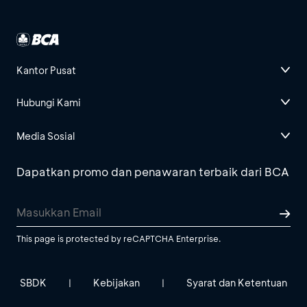
Kantor Pusat
Hubungi Kami
Media Sosial
Dapatkan promo dan penawaran terbaik dari BCA
This page is protected by reCAPTCHA Enterprise.
SBDK
Kebijakan
Syarat dan Ketentuan
|
|