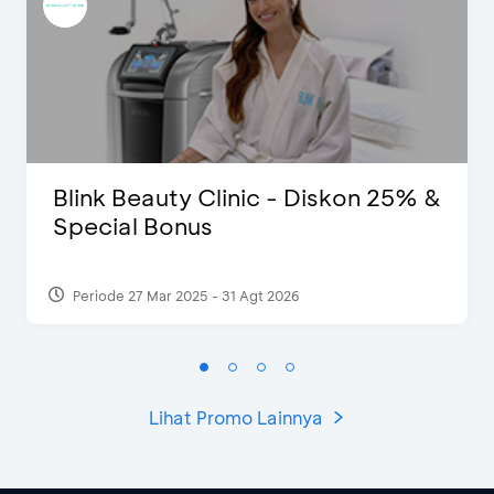
Blink Beauty Clinic - Diskon 25% &
Special Bonus
Periode 27 Mar 2025 - 31 Agt 2026
Lihat Promo Lainnya