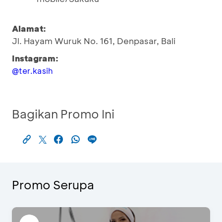
Alamat:
Jl. Hayam Wuruk No. 161, Denpasar, Bali
Instagram:
@ter.kasih
Bagikan Promo Ini
Promo Serupa