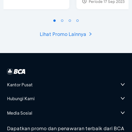
Periode 17 Sep 2023
Lihat Promo Lainnya
Kantor Pusat
Hubungi Kami
Media Sosial
Dapatkan promo dan penawaran terbaik dari BCA