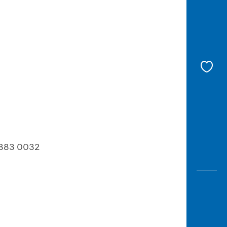
 9883 0032