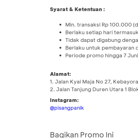
Syarat & Ketentuan :
Min. transaksi Rp 100.000 (d
Berlaku setiap hari termasuk 
Tidak dapat digabung denga
Berlaku untuk pembayaran 
Periode promo hingga 7 Jun
Alamat:
1. Jalan Kyai Maja No 27, Kebayor
2. Jalan Tanjung Duren Utara 1 Bl
Instagram:
@pisangpanik
Bagikan Promo Ini