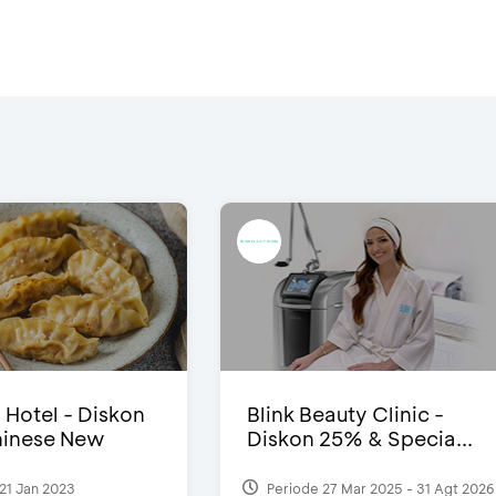
i Hotel - Diskon
Blink Beauty Clinic -
inese New
Diskon 25% & Specia...
21 Jan 2023
Periode 27 Mar 2025 - 31 Agt 2026