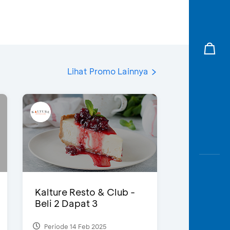
Lihat Promo Lainnya
Kalture Resto & Club -
Beli 2 Dapat 3
Periode 14 Feb 2025