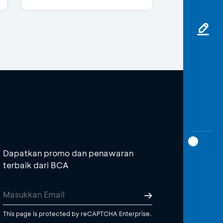
Dapatkan promo dan penawaran
terbaik dari BCA
This page is protected by reCAPTCHA Enterprise.