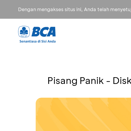
Dengan mengakses situs ini, Anda telah menyet
Pisang Panik - Di