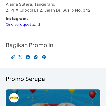
Alama Sutera, Tangerang
2. PHX Grogol LT.2, Jalan Dr. Susilo No. 342
Instagram:
@nelscroquette.id
Bagikan Promo Ini
Promo Serupa