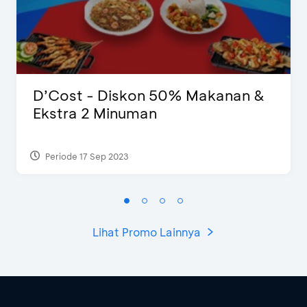
D’Cost - Diskon 50% Makanan &
Ekstra 2 Minuman
Periode 17 Sep 2023
Lihat Promo Lainnya