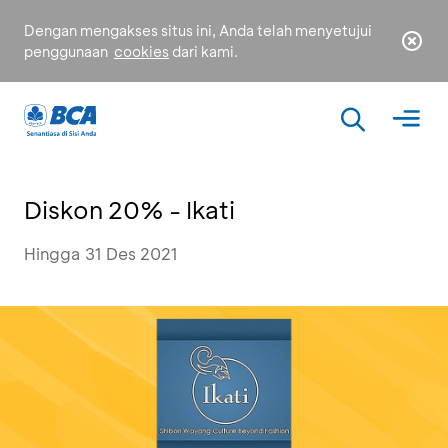
Dengan mengakses situs ini, Anda telah menyetujui
penggunaan
cookies
dari kami.
Diskon 20% - Ikati
Hingga 31 Des 2021