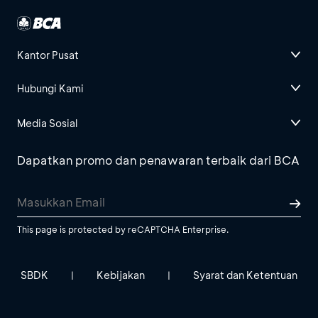
Kantor Pusat
Hubungi Kami
Media Sosial
Dapatkan promo dan penawaran terbaik dari BCA
This page is protected by reCAPTCHA Enterprise.
SBDK
Kebijakan
Syarat dan Ketentuan
|
|