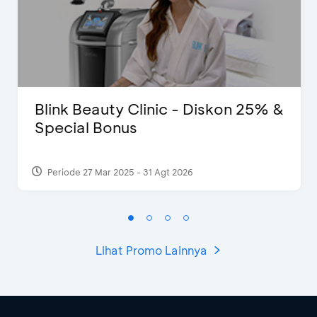
Blink Beauty Clinic - Diskon 25% &
Special Bonus
Periode 27 Mar 2025 - 31 Agt 2026
Lihat Promo Lainnya