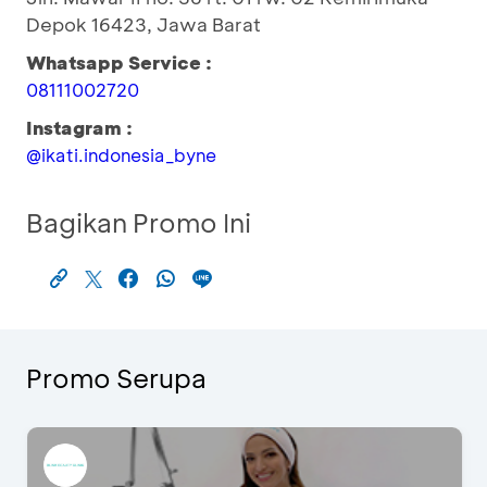
Depok 16423, Jawa Barat
Whatsapp Service :
08111002720
Instagram :
@ikati.indonesia_byne
Bagikan Promo Ini
Promo Serupa