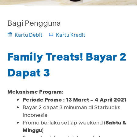
Bagi Pengguna
Kartu Debit
Kartu Kredit
Family Treats! Bayar 2
Dapat 3
Mekanisme Program:
Periode Promo : 13 Maret – 4 April 2021
Bayar 2 dapat 3 minuman di Starbucks
Indonesia
Promo berlaku setiap weekend (
Sabtu &
Minggu
)