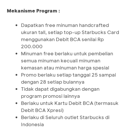
Mekanisme Program :
Dapatkan free minuman handcrafted
ukuran tall, setiap top-up Starbucks Card
menggunakan Debit BCA senilai Rp
200.000
Minuman free berlaku untuk pembelian
semua minuman kecuali minuman
kemasan atau minuman harga spesial
Promo berlaku setiap tanggal 25 sampai
dengan 28 setiap bulannya
Tidak dapat digabungkan dengan
program promosi lainnya
Berlaku untuk Kartu Debit BCA (termasuk
Debit BCA Xpresi)
Berlaku di Seluruh outlet Starbucks di
Indonesia