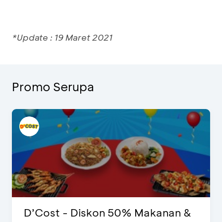
*Update : 19 Maret 2021
Promo Serupa
D’Cost - Diskon 50% Makanan &