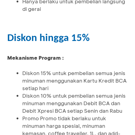
Hanya berlaku untuk pembelian langsung
di gerai
Diskon hingga 15%
Mekanisme Program :
Diskon 15% untuk pembelian semua jenis
minuman menggunakan Kartu Kredit BCA
setiap hari
Diskon 10% untuk pembelian semua jenis
minuman menggunakan Debit BCA dan
Debit Xpresi BCA setiap Senin dan Rabu
Promo Promo tidak berlaku untuk
minuman harga spesial, minuman
kemasan, coffee traveller, 1L, dan add-