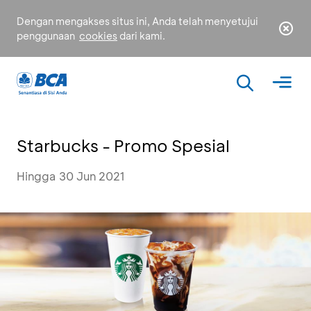
Dengan mengakses situs ini, Anda telah menyetujui
penggunaan
cookies
dari kami.
Starbucks - Promo Spesial
Hingga 30 Jun 2021