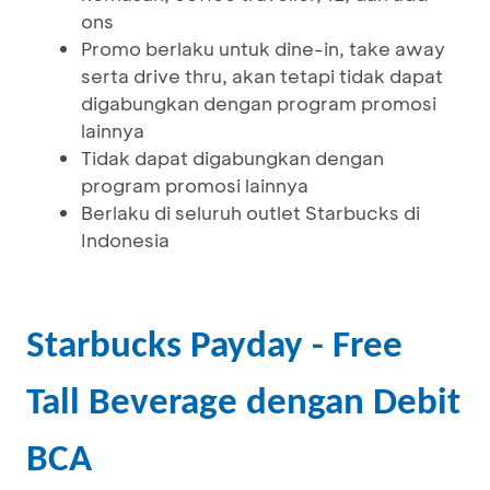
ons
Promo berlaku untuk dine-in, take away
serta drive thru, akan tetapi tidak dapat
digabungkan dengan program promosi
lainnya
Tidak dapat digabungkan dengan
program promosi lainnya
Berlaku di seluruh outlet Starbucks di
Indonesia
Starbucks Payday - Free
Tall Beverage dengan Debit
BCA