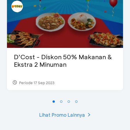
D’Cost - Diskon 50% Makanan &
Ekstra 2 Minuman
Periode 17 Sep 2023
Lihat Promo Lainnya