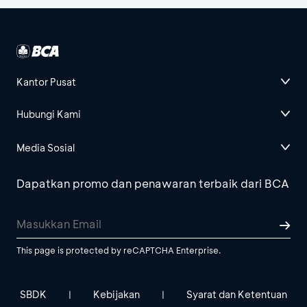
Kantor Pusat
Hubungi Kami
Media Sosial
Dapatkan promo dan penawaran terbaik dari BCA
This page is protected by reCAPTCHA Enterprise.
SBDK
Kebijakan
Syarat dan Ketentuan
|
|