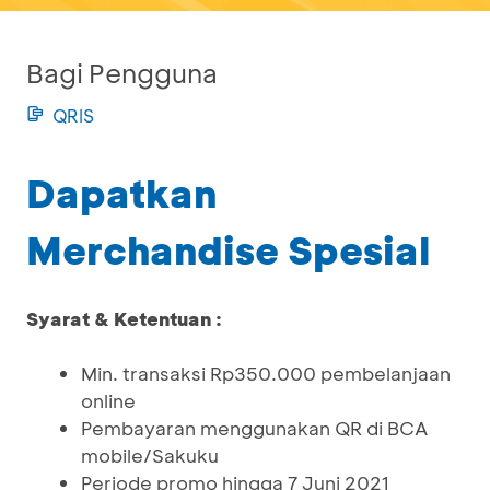
Bagi Pengguna
QRIS
Dapatkan
Merchandise Spesial
Syarat & Ketentuan :
Min. transaksi Rp350.000 pembelanjaan
online
Pembayaran menggunakan QR di BCA
mobile/Sakuku
Periode promo hingga 7 Juni 2021