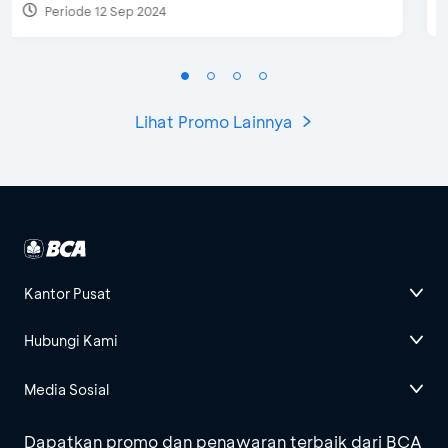
Periode 27 Mar 2025 - 31 Agt 2026
Lihat Promo Lainnya
Kantor Pusat
Hubungi Kami
Media Sosial
Dapatkan promo dan penawaran terbaik dari BCA