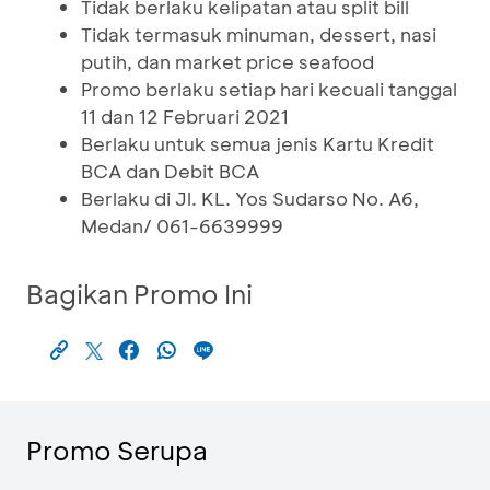
Tidak berlaku kelipatan atau split bill
Tidak termasuk minuman, dessert, nasi
putih, dan market price seafood
Promo berlaku setiap hari kecuali tanggal
11 dan 12 Februari 2021
Berlaku untuk semua jenis Kartu Kredit
BCA dan Debit BCA
Berlaku di Jl. KL. Yos Sudarso No. A6,
Medan/ 061-6639999
Bagikan Promo Ini
Promo Serupa