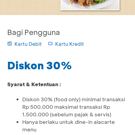
Bagi Pengguna
Kartu Debit
Kartu Kredit
Diskon 30%
Syarat & Ketentuan :
Diskon 30% (food only) minimal transaksi
Rp 500.000 maksimal transaksi Rp
1.500.000 (sebelum pajak & servis)
Hanya berlaku untuk dine-in alacarte
menu