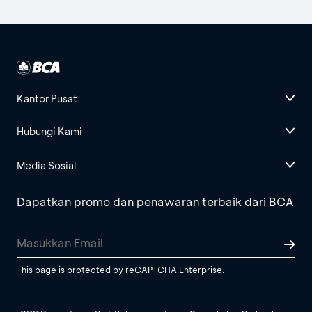
Kantor Pusat
Hubungi Kami
Media Sosial
Dapatkan promo dan penawaran terbaik dari BCA
This page is protected by reCAPTCHA Enterprise.