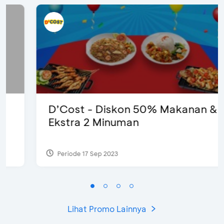
D’Cost - Diskon 50% Makanan &
Ekstra 2 Minuman
Periode 17 Sep 2023
Lihat Promo Lainnya