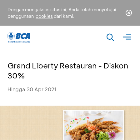
Dengan mengakses situs ini, Anda telah menyetujui
penggunaan
cookies
dari kami.
Grand Liberty Restauran - Diskon
30%
Hingga 30 Apr 2021